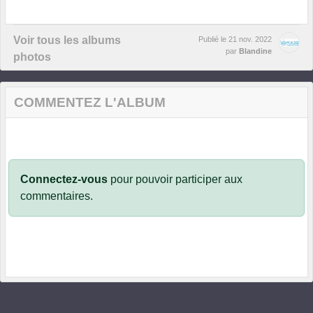
Voir tous les albums
Publié le
21 nov. 2022
par
Blandine
photos
COMMENTEZ L'ALBUM
Connectez-vous
pour pouvoir participer aux
commentaires.