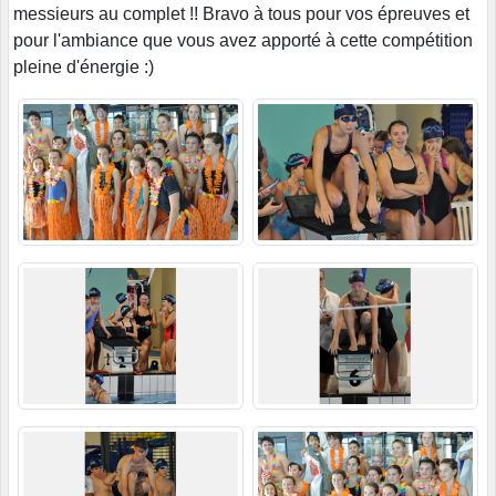
messieurs au complet !! Bravo à tous pour vos épreuves et
pour l'ambiance que vous avez apporté à cette compétition
pleine d'énergie :)